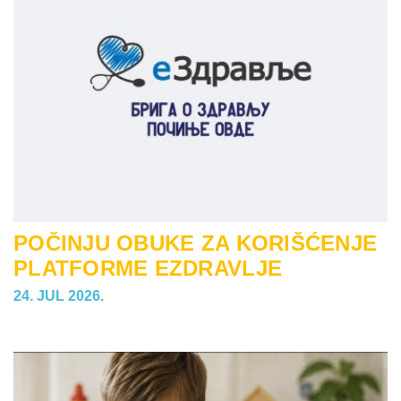
POČINJU OBUKE ZA KORIŠĆENJE
PLATFORME EZDRAVLJE
24. JUL 2026.